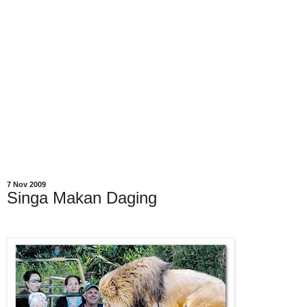
7 Nov 2009
Singa Makan Daging