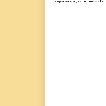
segalanya apa yang aku maksudkan.