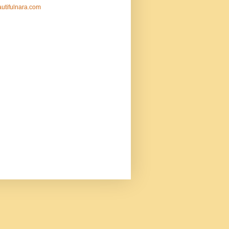
utifulnara.com