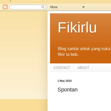
"
Fikirlu
Blog santai untuk yang suka 
fikir la beb.
CONTACT
ABOUT
1 Mac 2010
Spontan