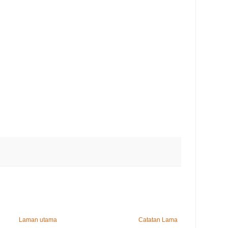
Laman utama
Catatan Lama