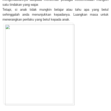
satu tindakan yang wajar.
Tetapi, si anak tidak mungkin belajar atau tahu apa yang betul
sehinggalah anda menunjukkan kepadanya. Luangkan masa untuk
menerangkan perilaku yang betul kepada anak.