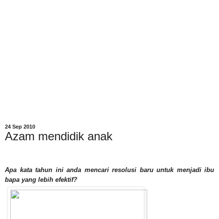
24 Sep 2010
Azam mendidik anak
Apa kata tahun ini anda mencari resolusi baru untuk menjadi ibu
bapa yang lebih efektif?