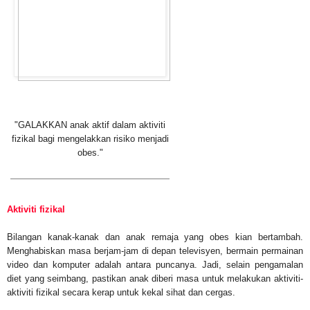
"GALAKKAN anak aktif dalam aktiviti
fizikal bagi mengelakkan risiko menjadi
obes."
Aktiviti fizikal
Bilangan kanak-kanak dan anak remaja yang obes kian bertambah.
Menghabiskan masa berjam-jam di depan televisyen, bermain permainan
video dan komputer adalah antara puncanya. Jadi, selain pengamalan
diet yang seimbang, pastikan anak diberi masa untuk melakukan aktiviti-
aktiviti fizikal secara kerap untuk kekal sihat dan cergas.