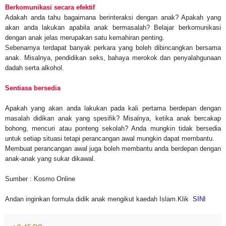
Berkomunikasi secara efektif
Adakah anda tahu bagaimana berinteraksi dengan anak? Apakah yang
akan anda lakukan apabila anak bermasalah? Belajar berkomunikasi
dengan anak jelas merupakan satu kemahiran penting.
Sebenarnya terdapat banyak perkara yang boleh dibincangkan bersama
anak. Misalnya, pendidikan seks, bahaya merokok dan penyalahgunaan
dadah serta alkohol.
Sentiasa bersedia
Apakah yang akan anda lakukan pada kali pertama berdepan dengan
masalah didikan anak yang spesifik? Misalnya, ketika anak bercakap
bohong, mencuri atau ponteng sekolah? Anda mungkin tidak bersedia
untuk setiap situasi tetapi perancangan awal mungkin dapat membantu.
Membuat perancangan awal juga boleh membantu anda berdepan dengan
anak-anak yang sukar dikawal.
Sumber : Kosmo Online
Andan inginkan formula didik anak mengikut kaedah Islam.Klik
SINI