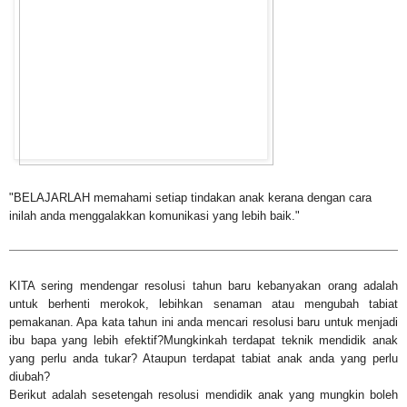
"BELAJARLAH memahami setiap tindakan anak kerana dengan cara
inilah anda menggalakkan komunikasi yang lebih baik."
KITA sering mendengar resolusi tahun baru kebanyakan orang adalah
untuk berhenti merokok, lebihkan senaman atau mengubah tabiat
pemakanan. Apa kata tahun ini anda mencari resolusi baru untuk menjadi
ibu bapa yang lebih efektif?Mungkinkah terdapat teknik mendidik anak
yang perlu anda tukar? Ataupun terdapat tabiat anak anda yang perlu
diubah?
Berikut adalah sesetengah resolusi mendidik anak yang mungkin boleh