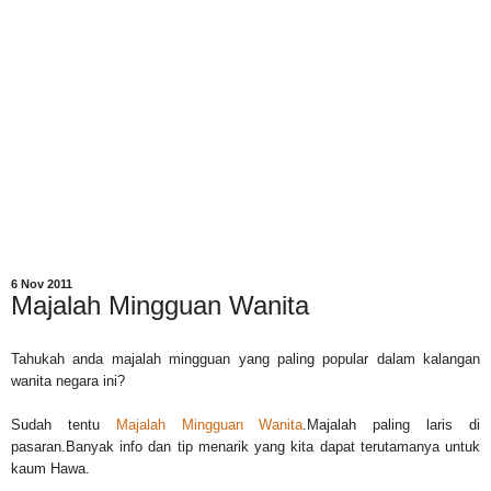
6 Nov 2011
Majalah Mingguan Wanita
Tahukah anda majalah mingguan yang paling popular dalam kalangan
wanita negara ini?
Sudah tentu
Majalah Mingguan Wanita
.Majalah paling laris di
pasaran.
Banyak info dan tip menarik yang kita dapat terutamanya untuk
kaum Hawa.