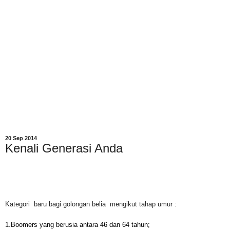
20 Sep 2014
Kenali Generasi Anda
Kategori
baru bagi golongan belia
mengikut tahap umur :
1.
Boomers yang berusia antara 46 dan 64 tahun;