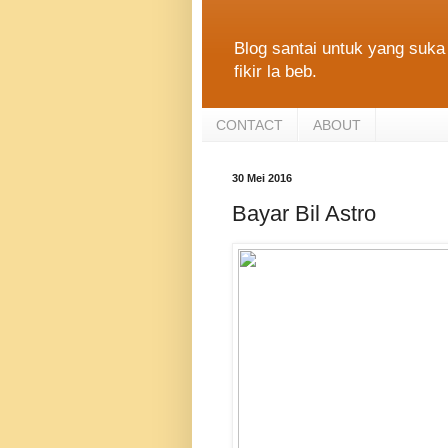
Blog santai untuk yang suka 
fikir la beb.
CONTACT
ABOUT
30 Mei 2016
Bayar Bil Astro