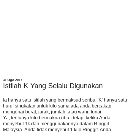
31 Ogo 2017
Istilah K Yang Selalu Digunakan
Ia hanya satu istilah yang bermaksud seribu. 'K' hanya satu
huruf singkatan untuk kilo sama ada anda bercakap
mengenai berat, jarak, jumlah, atau wang tunai.
Ya, tentunya kilo bermakna ribu - tetapi ketika Anda
menyebut 1k dan menggunakannya dalam Ringgit
Malaysia- Anda tidak menyebut 1 kilo Ringgit. Anda