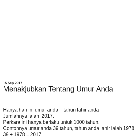
15 Sep 2017
Menakjubkan Tentang Umur Anda
Hanya hari ini umur anda + tahun lahir anda
Jumlahnya ialah 2017.
Perkara ini hanya berlaku untuk 1000 tahun.
Contohnya umur anda 39 tahun, tahun anda lahir ialah 1978
39 + 1978 = 2017