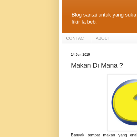
Blog santai untuk yang suka 
fikir la beb.
CONTACT
ABOUT
14 Jun 2019
Makan Di Mana ?
Banyak tempat makan yang enak