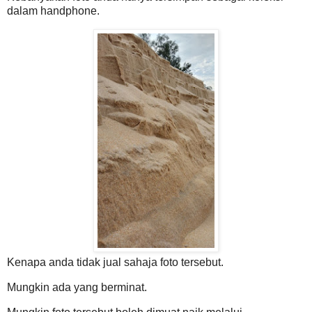
dalam handphone.
Kenapa anda tidak jual sahaja foto tersebut.
Mungkin ada yang berminat.