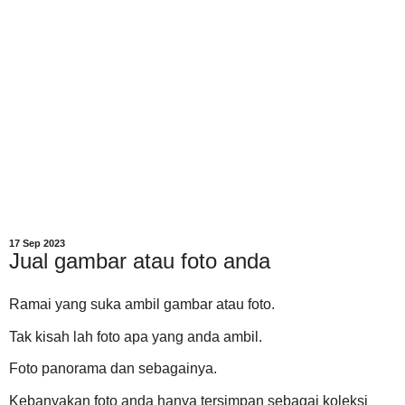
17 Sep 2023
Jual gambar atau foto anda
Ramai yang suka ambil gambar atau foto.
Tak kisah lah foto apa yang anda ambil.
Foto panorama dan sebagainya.
Kebanyakan foto anda hanya tersimpan sebagai koleksi