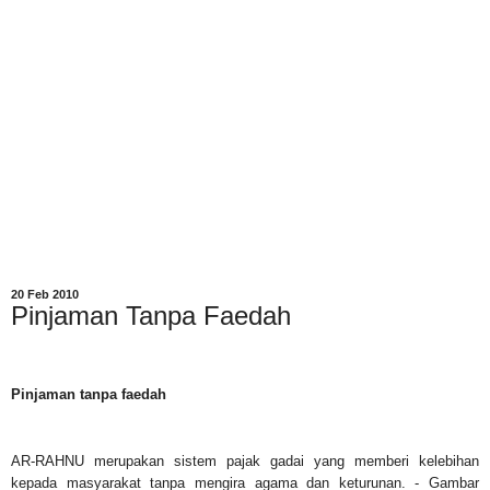
20 Feb 2010
Pinjaman Tanpa Faedah
Pinjaman tanpa faedah
AR-RAHNU merupakan sistem pajak gadai yang memberi kelebihan
kepada masyarakat tanpa mengira agama dan keturunan. - Gambar