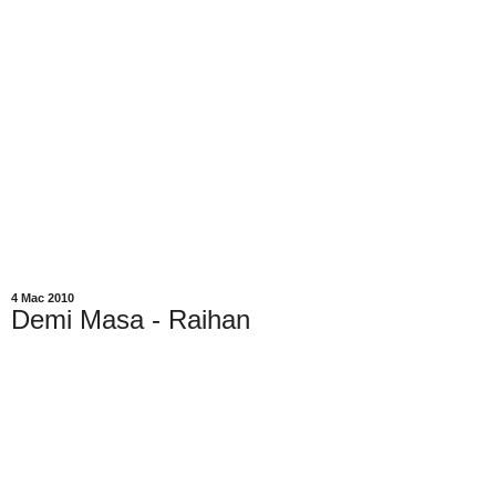
4 Mac 2010
Demi Masa - Raihan