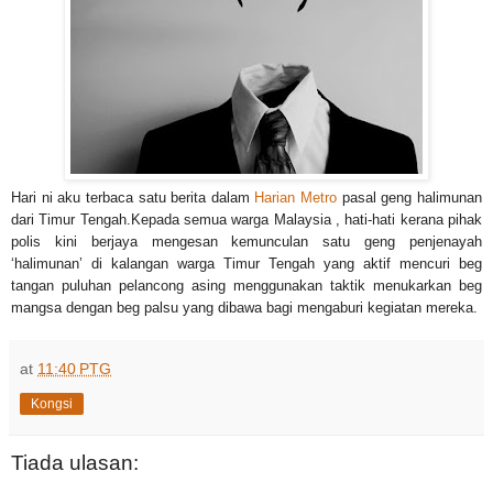
Hari ni aku terbaca satu berita dalam
Harian Metro
pasal geng halimunan
dari Timur Tengah.Kepada semua warga Malaysia , hati-hati kerana pihak
polis kini berjaya mengesan kemunculan satu geng penjenayah
‘halimunan’ di kalangan warga Timur Tengah yang aktif mencuri beg
tangan puluhan pelancong asing menggunakan taktik menukarkan beg
mangsa dengan beg palsu yang dibawa bagi mengaburi kegiatan mereka.
at
11:40 PTG
Kongsi
Tiada ulasan: