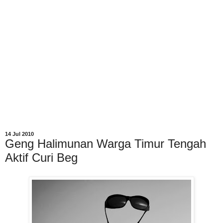
14 Jul 2010
Geng Halimunan Warga Timur Tengah
Aktif Curi Beg