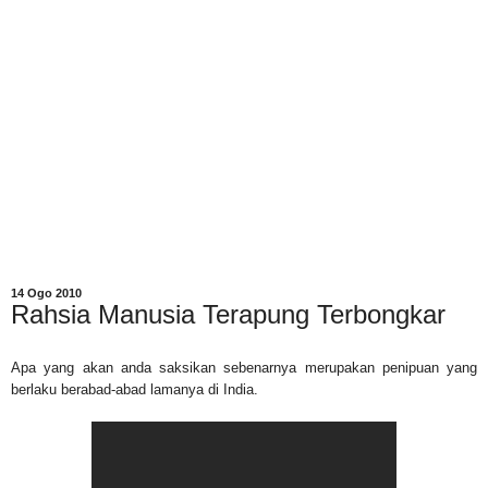
14 Ogo 2010
Rahsia Manusia Terapung Terbongkar
Apa yang akan anda saksikan sebenarnya merupakan penipuan yang
berlaku berabad-abad lamanya di India.