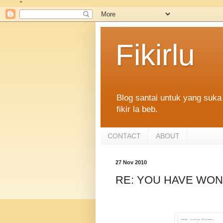
"
Fikirlu
Blog santai untuk yang suka 
fikir la beb.
CONTACT
ABOUT
27 Nov 2010
RE: YOU HAVE WON 