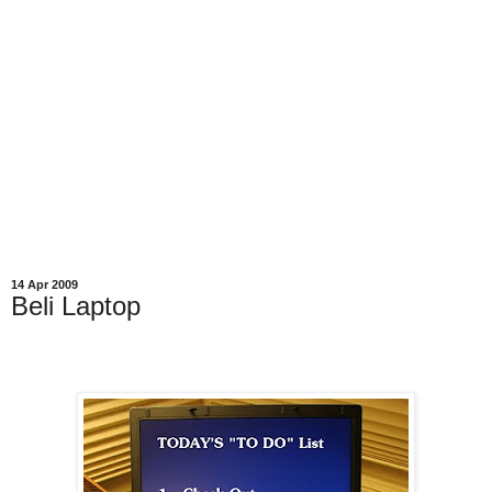
14 Apr 2009
Beli Laptop