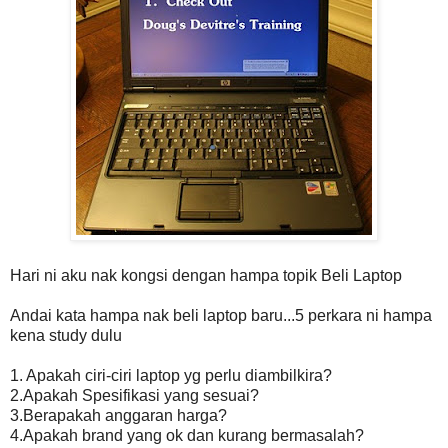
Hari ni aku nak kongsi dengan hampa topik Beli Laptop
Andai kata hampa nak beli laptop baru...5 perkara ni hampa
kena study dulu
1. Apakah ciri-ciri laptop yg perlu diambilkira?
2.Apakah Spesifikasi yang sesuai?
3.Berapakah anggaran harga?
4.Apakah brand yang ok dan kurang bermasalah?