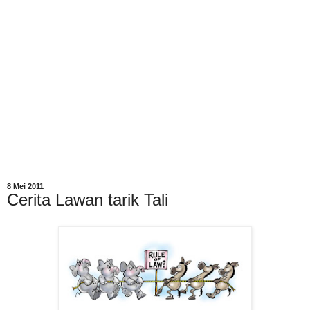
8 Mei 2011
Cerita Lawan tarik Tali