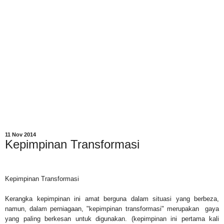
11 Nov 2014
Kepimpinan Transformasi
Kepimpinan
Transformasi
Kerangka
kepimpinan
ini amat
berguna dalam
situasi yang berbeza
,
namun, dalam
perniagaan, "
kepimpinan transformasi" merupakan
gaya
yang paling berkesan
untuk digunakan.
(
kepimpinan ini pertama kali